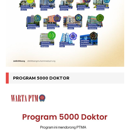
PROGRAM 5000 DOKTOR