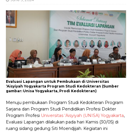
Evaluasi Lapangan untuk Pembukaan di Universitas
‘Aisyiyah Yogyakarta Program Studi Kedokteran (Sumber
gambar: Unisa Yogyakarta, Prodi Kedokteran)
Menuju pembukaan Program Studi Kedokteran Program
Sarjana dan Program Studi Pendidikan Profesi Dokter
Program Profesi
Universitas ‘Aisyiyah (UNISA) Yogyakarta
,
Evaluasi Lapangan dilakukan pada hari Kamis (30/05) di
ruang sidang gedung Siti Moendjijah. Kegiatan ini