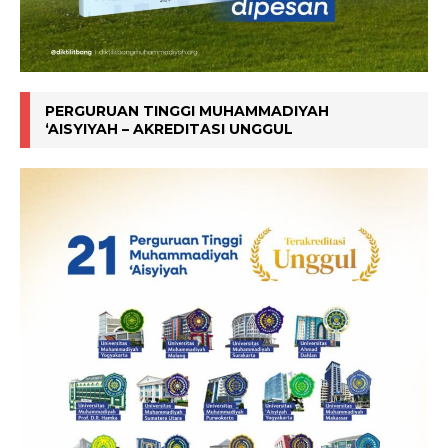
PERGURUAN TINGGI MUHAMMADIYAH
‘AISYIYAH – AKREDITASI UNGGUL