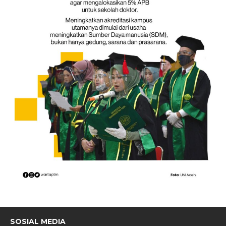
SOSIAL MEDIA