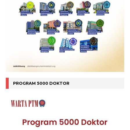
PROGRAM 5000 DOKTOR