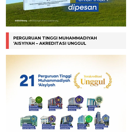
PERGURUAN TINGGI MUHAMMADIYAH
‘AISYIYAH – AKREDITASI UNGGUL