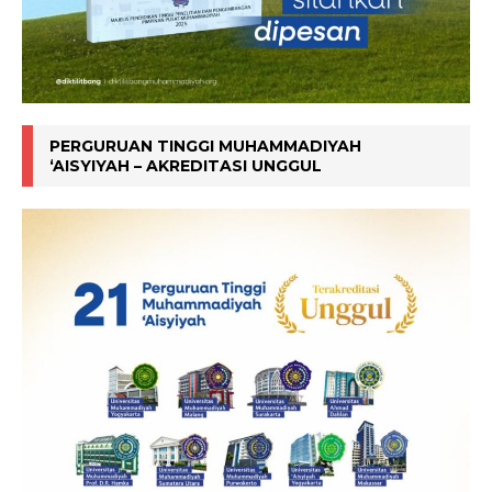
PERGURUAN TINGGI MUHAMMADIYAH
‘AISYIYAH – AKREDITASI UNGGUL