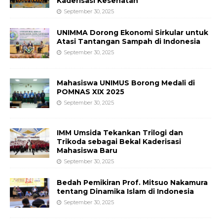
Kaderisasi Kesehatan
September 30, 2025
UNIMMA Dorong Ekonomi Sirkular untuk
Atasi Tantangan Sampah di Indonesia
September 30, 2025
Mahasiswa UNIMUS Borong Medali di
POMNAS XIX 2025
September 30, 2025
IMM Umsida Tekankan Trilogi dan
Trikoda sebagai Bekal Kaderisasi
Mahasiswa Baru
September 30, 2025
Bedah Pemikiran Prof. Mitsuo Nakamura
tentang Dinamika Islam di Indonesia
September 30, 2025