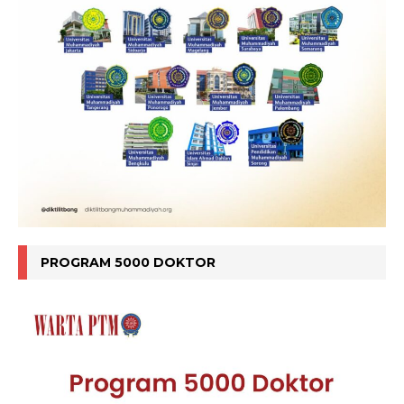
PROGRAM 5000 DOKTOR