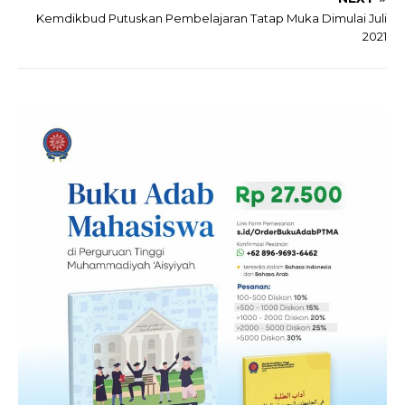
Kemdikbud Putuskan Pembelajaran Tatap Muka Dimulai Juli
2021