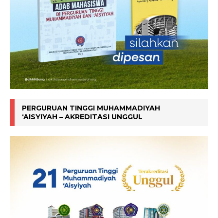
PERGURUAN TINGGI MUHAMMADIYAH
‘AISYIYAH – AKREDITASI UNGGUL