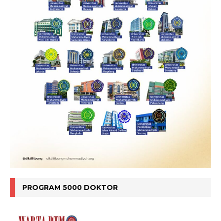
PROGRAM 5000 DOKTOR