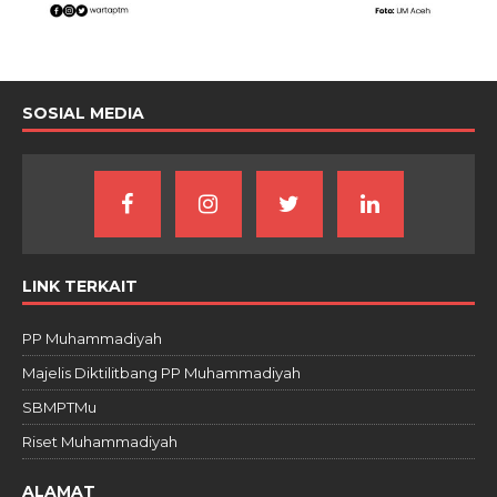
SOSIAL MEDIA
LINK TERKAIT
PP Muhammadiyah
Majelis Diktilitbang PP Muhammadiyah
SBMPTMu
Riset Muhammadiyah
ALAMAT