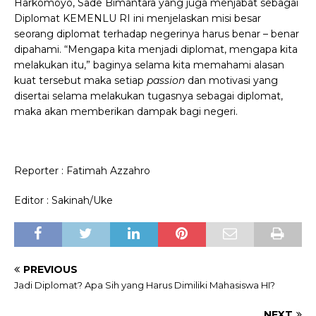
Harkomoyo, Sade Bimantara yang juga menjabat sebagai
Diplomat KEMENLU RI ini menjelaskan misi besar
seorang diplomat terhadap negerinya harus benar – benar
dipahami. “Mengapa kita menjadi diplomat, mengapa kita
melakukan itu,” baginya selama kita memahami alasan
kuat tersebut maka setiap
passion
dan motivasi yang
disertai selama melakukan tugasnya sebagai diplomat,
maka akan memberikan dampak bagi negeri.
Reporter : Fatimah Azzahro
Editor : Sakinah/Uke
PREVIOUS
Jadi Diplomat? Apa Sih yang Harus Dimiliki Mahasiswa HI?
NEXT