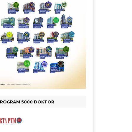
PROGRAM 5000 DOKTOR