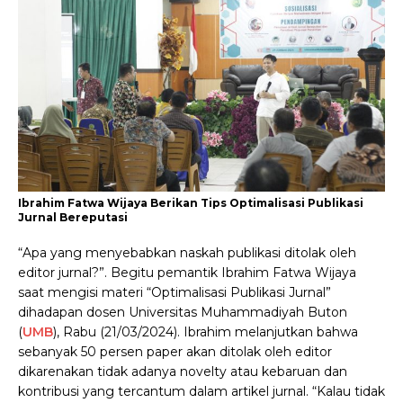
Ibrahim Fatwa Wijaya Berikan Tips Optimalisasi Publikasi
Jurnal Bereputasi
“Apa yang menyebabkan naskah publikasi ditolak oleh
editor jurnal?”. Begitu pemantik Ibrahim Fatwa Wijaya
saat mengisi materi “Optimalisasi Publikasi Jurnal”
dihadapan dosen Universitas Muhammadiyah Buton
(
UMB
), Rabu (21/03/2024). Ibrahim melanjutkan bahwa
sebanyak 50 persen paper akan ditolak oleh editor
dikarenakan tidak adanya novelty atau kebaruan dan
kontribusi yang tercantum dalam artikel jurnal. “Kalau tidak