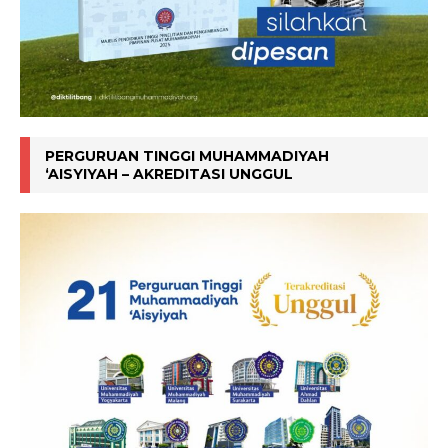
PERGURUAN TINGGI MUHAMMADIYAH
‘AISYIYAH – AKREDITASI UNGGUL