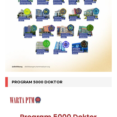
PROGRAM 5000 DOKTOR