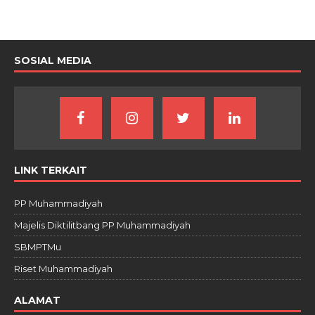
SOSIAL MEDIA
LINK TERKAIT
PP Muhammadiyah
Majelis Diktilitbang PP Muhammadiyah
SBMPTMu
Riset Muhammadiyah
ALAMAT