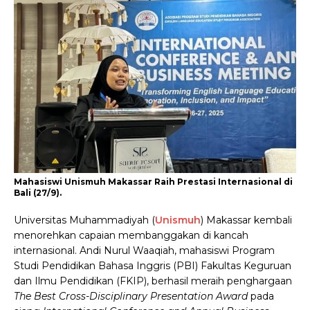
Mahasiswi Unismuh Makassar Raih Prestasi Internasional di
Bali (27/9).
Universitas Muhammadiyah (
Unismuh
) Makassar kembali
menorehkan capaian membanggakan di kancah
internasional. Andi Nurul Waaqiah, mahasiswi Program
Studi Pendidikan Bahasa Inggris (PBI) Fakultas Keguruan
dan Ilmu Pendidikan (FKIP), berhasil meraih penghargaan
The Best Cross-Disciplinary Presentation Award
pada