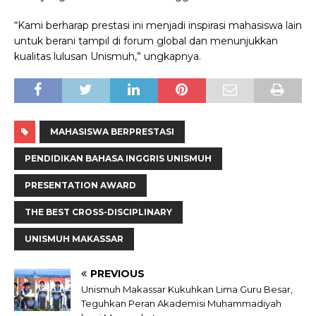
“Kami berharap prestasi ini menjadi inspirasi mahasiswa lain
untuk berani tampil di forum global dan menunjukkan
kualitas lulusan Unismuh,” ungkapnya.
MAHASISWA BERPRESTASI
PENDIDIKAN BAHASA INGGRIS UNISMUH
PRESENTATION AWARD
THE BEST CROSS-DISCIPLINARY
UNISMUH MAKASSAR
PREVIOUS
Unismuh Makassar Kukuhkan Lima Guru Besar,
Teguhkan Peran Akademisi Muhammadiyah