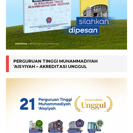
PERGURUAN TINGGI MUHAMMADIYAH
‘AISYIYAH – AKREDITASI UNGGUL