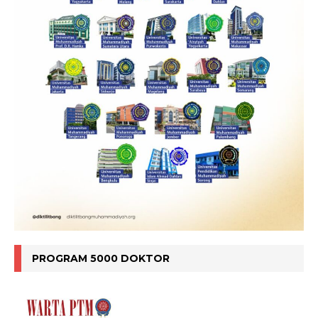
PROGRAM 5000 DOKTOR