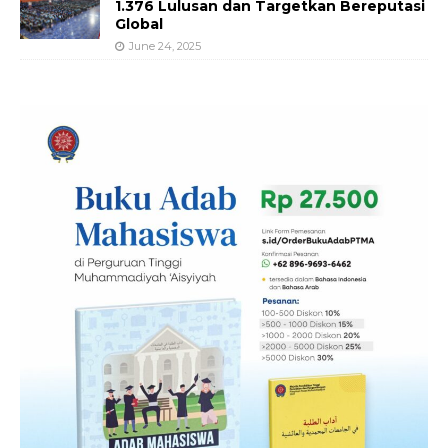
1.376 Lulusan dan Targetkan Bereputasi
Global
June 24, 2025