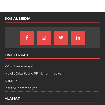
SOSIAL MEDIA
LINK TERKAIT
PP Muhammadiyah
Majelis Diktilitbang PP Muhammadiyah
SBMPTMu
Riset Muhammadiyah
ALAMAT