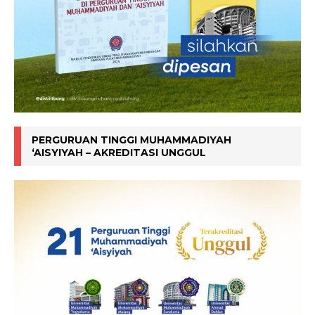
PERGURUAN TINGGI MUHAMMADIYAH
‘AISYIYAH – AKREDITASI UNGGUL