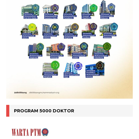
PROGRAM 5000 DOKTOR