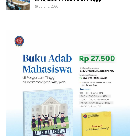
July 10, 2026