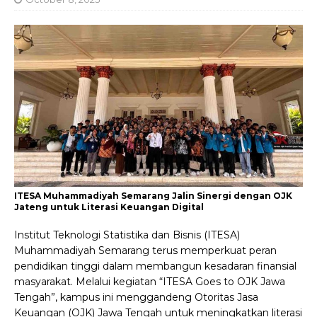
ITESA Muhammadiyah Semarang Jalin Sinergi dengan OJK
Jateng untuk Literasi Keuangan Digital
Institut Teknologi Statistika dan Bisnis (ITESA)
Muhammadiyah Semarang terus memperkuat peran
pendidikan tinggi dalam membangun kesadaran finansial
masyarakat. Melalui kegiatan “ITESA Goes to OJK Jawa
Tengah”, kampus ini menggandeng Otoritas Jasa
Keuangan (OJK) Jawa Tengah untuk meningkatkan literasi