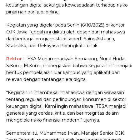
keuangan digital sekaligus kewaspadaan terhadap risiko
pinjaman dan judi online.
Kegiatan yang digelar pada Senin (6/10/2025) di kantor
OJK Jawa Tengah ini diikuti oleh dosen dan mahasiswa
dari berbagai program studi seperti Sains Aktuaria,
Statistika, dan Rekayasa Perangkat Lunak.
Rektor
ITESA Muhammadiyah Semarang, Nurul Huda,
S.Kom., M.Kom., menegaskan bahwa kegiatan ini menjadi
bentuk pembelajaran luar kampus yang aplikatif dan
relevan dengan tantangan era digital.
“Kegiatan ini membekali mahasiswa dengan wawasan
tentang regulasi dan perlindungan konsumen di sektor
keuangan digital. Kami ingin mahasiswa ITESA menjadi
generasi yang cerdas, kritis, dan berintegritas dalam
mengelola risiko finansial modern,” ujarnya.
Sementara itu, Muhammad Irvan, Manajer Senior OJK