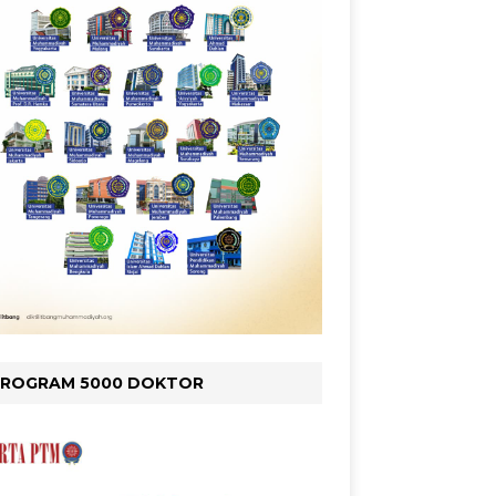
PROGRAM 5000 DOKTOR