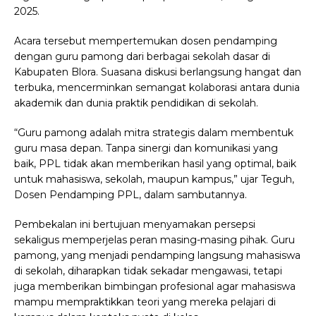
2025.
Acara tersebut mempertemukan dosen pendamping
dengan guru pamong dari berbagai sekolah dasar di
Kabupaten Blora. Suasana diskusi berlangsung hangat dan
terbuka, mencerminkan semangat kolaborasi antara dunia
akademik dan dunia praktik pendidikan di sekolah.
“Guru pamong adalah mitra strategis dalam membentuk
guru masa depan. Tanpa sinergi dan komunikasi yang
baik, PPL tidak akan memberikan hasil yang optimal, baik
untuk mahasiswa, sekolah, maupun kampus,” ujar Teguh,
Dosen Pendamping PPL, dalam sambutannya.
Pembekalan ini bertujuan menyamakan persepsi
sekaligus memperjelas peran masing-masing pihak. Guru
pamong, yang menjadi pendamping langsung mahasiswa
di sekolah, diharapkan tidak sekadar mengawasi, tetapi
juga memberikan bimbingan profesional agar mahasiswa
mampu mempraktikkan teori yang mereka pelajari di