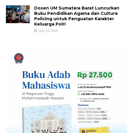
Dosen UM Sumatera Barat Luncurkan
Buku Pendidikan Agama dan Culture
Policing untuk Penguatan Karakter
Keluarga Polri
July 23, 2026