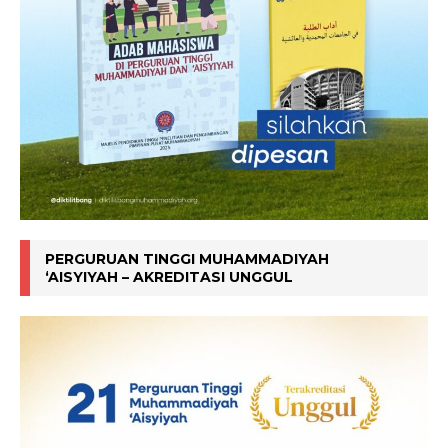
PERGURUAN TINGGI MUHAMMADIYAH
‘AISYIYAH – AKREDITASI UNGGUL