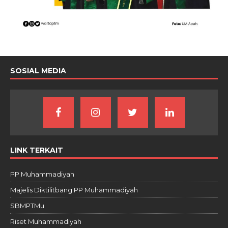
SOSIAL MEDIA
LINK TERKAIT
PP Muhammadiyah
Majelis Diktilitbang PP Muhammadiyah
SBMPTMu
Riset Muhammadiyah