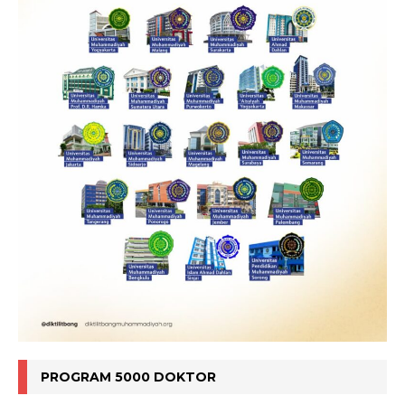
PROGRAM 5000 DOKTOR