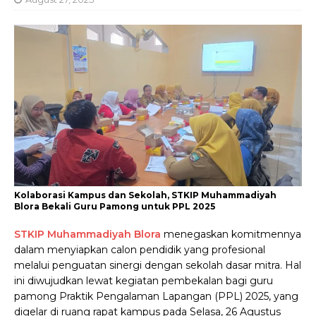
Kolaborasi Kampus dan Sekolah, STKIP Muhammadiyah
Blora Bekali Guru Pamong untuk PPL 2025
STKIP Muhammadiyah Blora
menegaskan komitmennya
dalam menyiapkan calon pendidik yang profesional
melalui penguatan sinergi dengan sekolah dasar mitra. Hal
ini diwujudkan lewat kegiatan pembekalan bagi guru
pamong Praktik Pengalaman Lapangan (PPL) 2025, yang
digelar di ruang rapat kampus pada Selasa, 26 Agustus