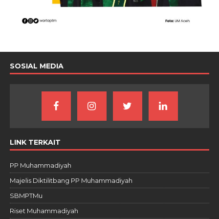
SOSIAL MEDIA
LINK TERKAIT
PP Muhammadiyah
Majelis Diktilitbang PP Muhammadiyah
SBMPTMu
Riset Muhammadiyah