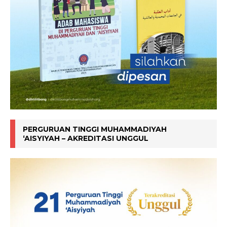
PERGURUAN TINGGI MUHAMMADIYAH
‘AISYIYAH – AKREDITASI UNGGUL