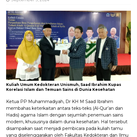
Kuliah Umum Kedokteran Unismuh, Saad Ibrahim Kupas
Korelasi Islam dan Temuan Sains di Dunia Kesehatan
Ketua PP Muhammadiyah, Dr KH M Saad Ibrahim
membahas keterkaitan antara teks-teks (Al-Qur’an dan
Hadis) agama Islam dengan sejumlah penemuan sains
modern, khususnya dalam dunia kesehatan. Hal tersebut
disampaikan saat menjadi pembicara pada kuliah tamu
yang diselenggarakan oleh Fakultas Kedokteran dan Ilmu