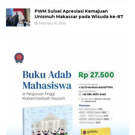
PWM Sulsel Apresiasi Kemajuan
Unismuh Makassar pada Wisuda ke-87
February 16, 2026