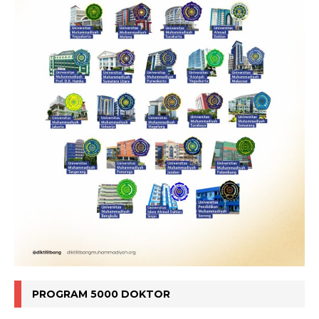
PROGRAM 5000 DOKTOR