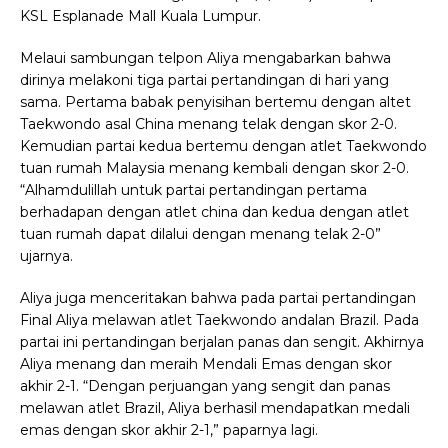
KSL Esplanade Mall Kuala Lumpur.
Melaui sambungan telpon Aliya mengabarkan bahwa
dirinya melakoni tiga partai pertandingan di hari yang
sama. Pertama babak penyisihan bertemu dengan altet
Taekwondo asal China menang telak dengan skor 2-0.
Kemudian partai kedua bertemu dengan atlet Taekwondo
tuan rumah Malaysia menang kembali dengan skor 2-0.
“Alhamdulillah untuk partai pertandingan pertama
berhadapan dengan atlet china dan kedua dengan atlet
tuan rumah dapat dilalui dengan menang telak 2-0”
ujarnya.
Aliya juga menceritakan bahwa pada partai pertandingan
Final Aliya melawan atlet Taekwondo andalan Brazil. Pada
partai ini pertandingan berjalan panas dan sengit. Akhirnya
Aliya menang dan meraih Mendali Emas dengan skor
akhir 2-1. “Dengan perjuangan yang sengit dan panas
melawan atlet Brazil, Aliya berhasil mendapatkan medali
emas dengan skor akhir 2-1,” paparnya lagi.