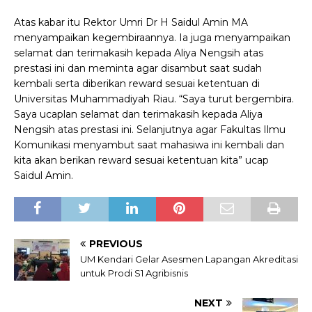
Atas kabar itu Rektor Umri Dr H Saidul Amin MA
menyampaikan kegembiraannya. Ia juga menyampaikan
selamat dan terimakasih kepada Aliya Nengsih atas
prestasi ini dan meminta agar disambut saat sudah
kembali serta diberikan reward sesuai ketentuan di
Universitas Muhammadiyah Riau. “Saya turut bergembira.
Saya ucaplan selamat dan terimakasih kepada Aliya
Nengsih atas prestasi ini. Selanjutnya agar Fakultas Ilmu
Komunikasi menyambut saat mahasiwa ini kembali dan
kita akan berikan reward sesuai ketentuan kita” ucap
Saidul Amin.
PREVIOUS
UM Kendari Gelar Asesmen Lapangan Akreditasi
untuk Prodi S1 Agribisnis
NEXT