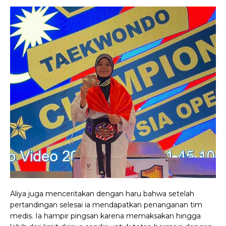
Aliya juga menceritakan dengan haru bahwa setelah
pertandingan selesai ia mendapatkan penanganan tim
medis. Ia hampir pingsan karena memaksakan hingga