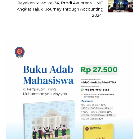
Rayakan Milad ke-34, Prodi Akuntansi UMG
Angkat Tajuk “Journey Through Accounting
2024”