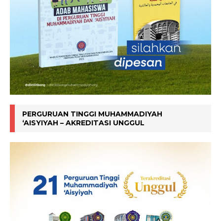
PERGURUAN TINGGI MUHAMMADIYAH
‘AISYIYAH – AKREDITASI UNGGUL