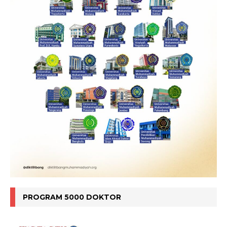
PROGRAM 5000 DOKTOR