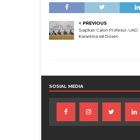
PREVIOUS
Siapkan Calon Profesor, UAD
Karantina 48 Dosen
SOSIAL MEDIA