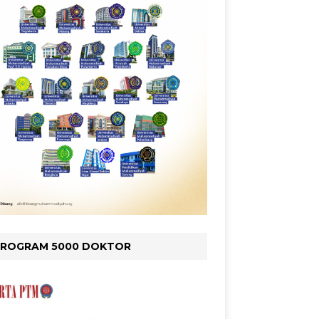
PROGRAM 5000 DOKTOR