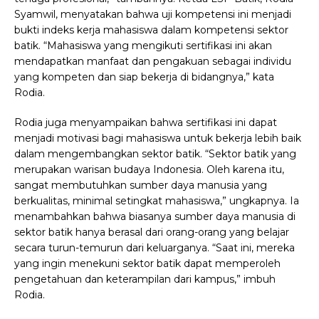
Syamwil, menyatakan bahwa uji kompetensi ini menjadi
bukti indeks kerja mahasiswa dalam kompetensi sektor
batik. “Mahasiswa yang mengikuti sertifikasi ini akan
mendapatkan manfaat dan pengakuan sebagai individu
yang kompeten dan siap bekerja di bidangnya,” kata
Rodia.
Rodia juga menyampaikan bahwa sertifikasi ini dapat
menjadi motivasi bagi mahasiswa untuk bekerja lebih baik
dalam mengembangkan sektor batik. “Sektor batik yang
merupakan warisan budaya Indonesia. Oleh karena itu,
sangat membutuhkan sumber daya manusia yang
berkualitas, minimal setingkat mahasiswa,” ungkapnya.
Ia
menambahkan bahwa biasanya sumber daya manusia di
sektor batik hanya berasal dari orang-orang yang belajar
secara turun-temurun dari keluarganya. “Saat ini, mereka
yang ingin menekuni sektor batik dapat memperoleh
pengetahuan dan keterampilan dari kampus,” imbuh
Rodia.