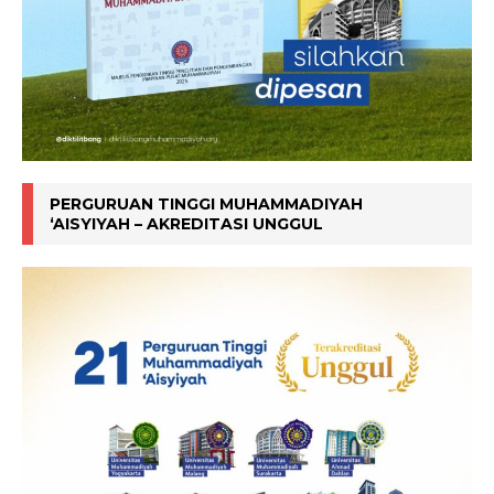
PERGURUAN TINGGI MUHAMMADIYAH
‘AISYIYAH – AKREDITASI UNGGUL