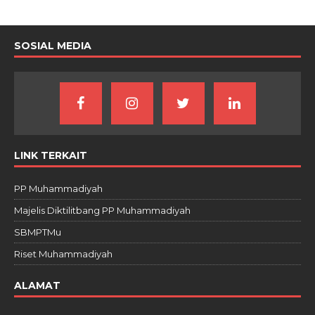
SOSIAL MEDIA
LINK TERKAIT
PP Muhammadiyah
Majelis Diktilitbang PP Muhammadiyah
SBMPTMu
Riset Muhammadiyah
ALAMAT