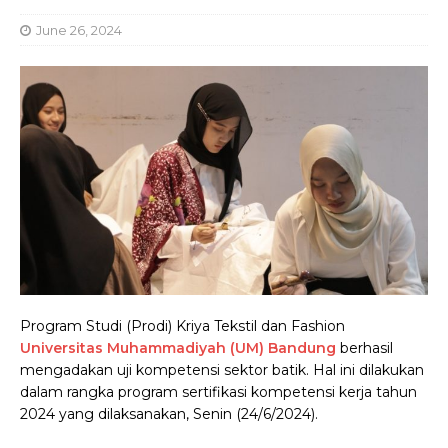
June 26, 2024
Program Studi (Prodi) Kriya Tekstil dan Fashion
Universitas Muhammadiyah (UM) Bandung
berhasil
mengadakan uji kompetensi sektor batik. Hal ini dilakukan
dalam rangka program sertifikasi kompetensi kerja tahun
2024 yang dilaksanakan, Senin (24/6/2024).