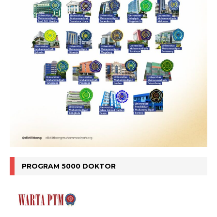
PROGRAM 5000 DOKTOR