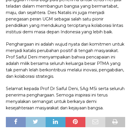
teladan dalam membangun bangsa yang bermartabat,
maju, dan sejahtera. Dies Natalis ini juga menjadi
penegasan peran UGM sebagai salah satu pionir
pendidikan yang mendukung terciptanya kolaborasi lintas
institusi demi masa depan Indonesia yang lebih baik.
Penghargaan ini adalah wujud nyata dari komitmen untuk
menjadi katalis perubahan positif di tengah masyarakat.
Prof Saiful Deni menyampaikan bahwa pencapaian ini
adalah milik bersama seluruh keluarga besar PTMA yang
tak pernah lelah berkontribusi melalui inovasi, pengabdian,
dan kolaborasi strategis.
Selamat kepada Prof Dr Saiful Deni, SAg MSi serta seluruh
penerima penghargaan. Semoga inspirasi ini terus
menyalakan semangat untuk berkarya demi
kesejahteraan masyarakat dan kejayaan bangsa.