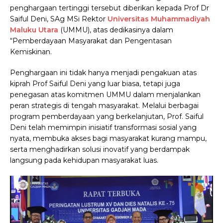
penghargaan tertinggi tersebut diberikan kepada Prof Dr
Saiful Deni, SAg MSi Rektor
Universitas Muhammadiyah
Maluku Utara
(UMMU), atas dedikasinya dalam
“Pemberdayaan Masyarakat dan Pengentasan
Kemiskinan.
Penghargaan ini tidak hanya menjadi pengakuan atas
kiprah Prof Saiful Deni yang luar biasa, tetapi juga
penegasan atas komitmen UMMU dalam menjalankan
peran strategis di tengah masyarakat. Melalui berbagai
program pemberdayaan yang berkelanjutan, Prof. Saiful
Deni telah memimpin inisiatif transformasi sosial yang
nyata, membuka akses bagi masyarakat kurang mampu,
serta menghadirkan solusi inovatif yang berdampak
langsung pada kehidupan masyarakat luas.