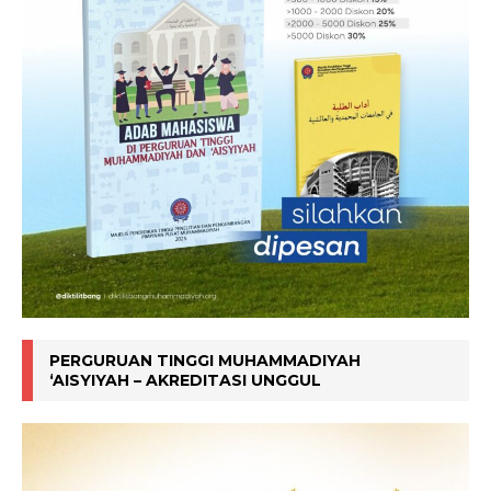
PERGURUAN TINGGI MUHAMMADIYAH
‘AISYIYAH – AKREDITASI UNGGUL