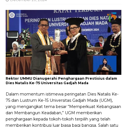
Rektor UMMU Dianugerahi Penghargaan Prestisius dalam
Dies Natalis Ke-75 Universitas Gadjah Mada
Dalam momentum istimewa peringatan Dies Natalis Ke-
75 dan Lustrum Ke-15 Universitas Gadjah Mada (UGM),
yang mengangkat tema besar “Memperkuat Kebangsaan
dan Membangun Keadaban,” UGM memberikan
penghargaan kepada tokoh-tokoh terpilih yang telah
memberikan kontribusi luar biasa bagi bangsa. Salah satu