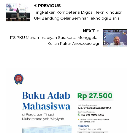
PREVIOUS
Tingkatkan Kompetensi Digital, Teknik Industri
UM Bandung Gelar Seminar Teknologi Bisnis
NEXT
ITS PKU Muhammadiyah Surakarta Menggelar
Kuliah Pakar Anesteaiologi