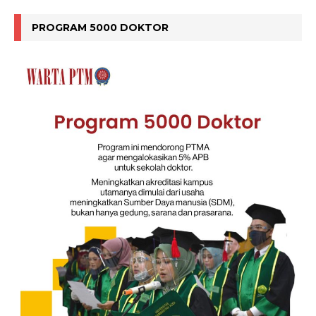
PROGRAM 5000 DOKTOR