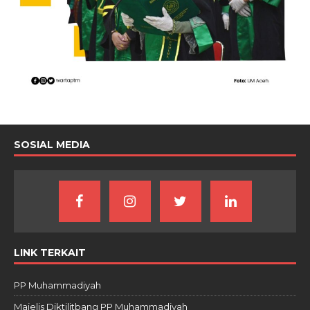
SOSIAL MEDIA
LINK TERKAIT
PP Muhammadiyah
Majelis Diktilitbang PP Muhammadiyah