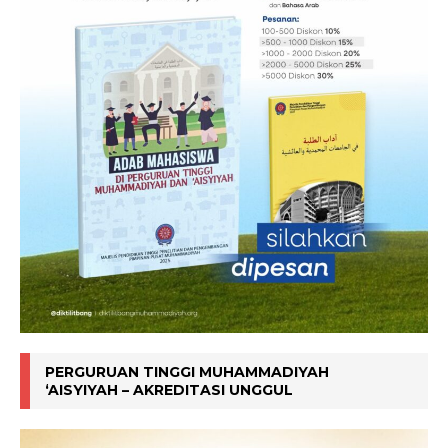
PERGURUAN TINGGI MUHAMMADIYAH
‘AISYIYAH – AKREDITASI UNGGUL