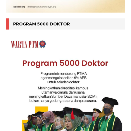
PROGRAM 5000 DOKTOR