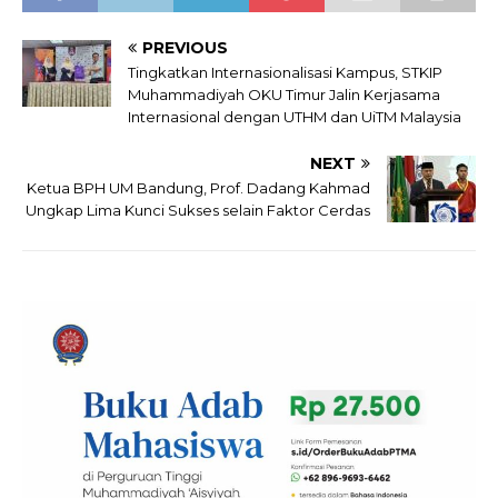
PREVIOUS
Tingkatkan Internasionalisasi Kampus, STKIP
Muhammadiyah OKU Timur Jalin Kerjasama
Internasional dengan UTHM dan UiTM Malaysia
NEXT
Ketua BPH UM Bandung, Prof. Dadang Kahmad
Ungkap Lima Kunci Sukses selain Faktor Cerdas