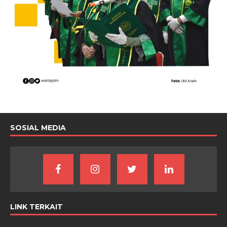
SOSIAL MEDIA
LINK TERKAIT