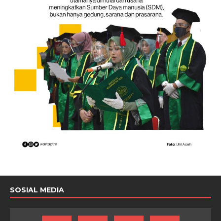
SOSIAL MEDIA