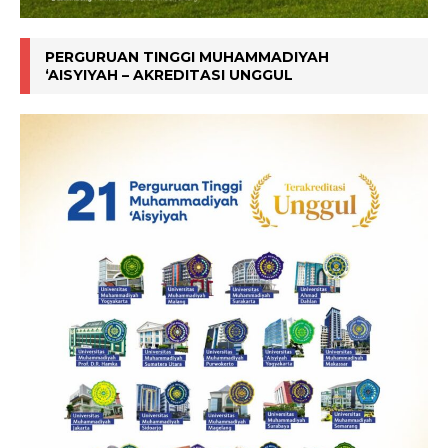
PERGURUAN TINGGI MUHAMMADIYAH
‘AISYIYAH – AKREDITASI UNGGUL