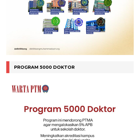
PROGRAM 5000 DOKTOR