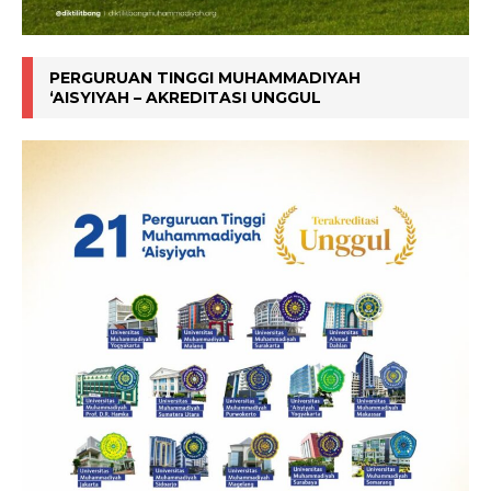
PERGURUAN TINGGI MUHAMMADIYAH
‘AISYIYAH – AKREDITASI UNGGUL