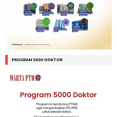
PROGRAM 5000 DOKTOR