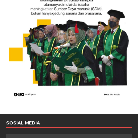
SOSIAL MEDIA