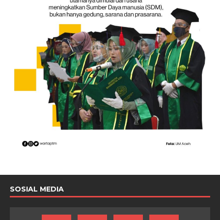
SOSIAL MEDIA