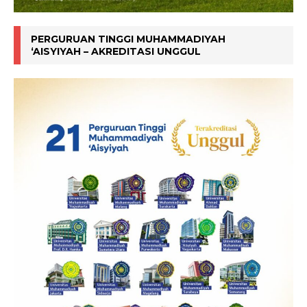
PERGURUAN TINGGI MUHAMMADIYAH
‘AISYIYAH – AKREDITASI UNGGUL