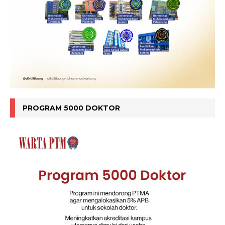
PROGRAM 5000 DOKTOR