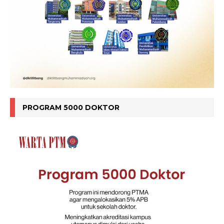
PROGRAM 5000 DOKTOR