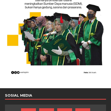
SOSIAL MEDIA