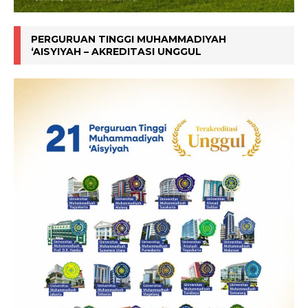
PERGURUAN TINGGI MUHAMMADIYAH
‘AISYIYAH – AKREDITASI UNGGUL