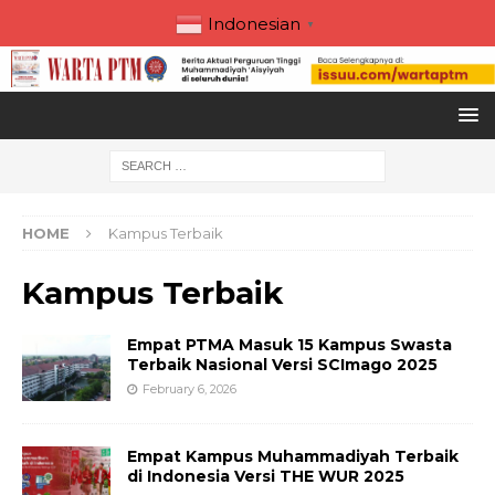
Indonesian
▼
HOME
Kampus Terbaik
Kampus Terbaik
Empat PTMA Masuk 15 Kampus Swasta
Terbaik Nasional Versi SCImago 2025
February 6, 2026
Empat Kampus Muhammadiyah Terbaik
di Indonesia Versi THE WUR 2025