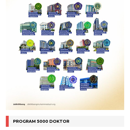
PROGRAM 5000 DOKTOR