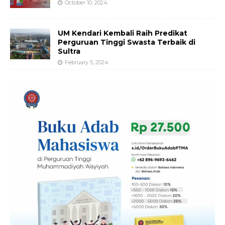
October 10, 2024
UM Kendari Kembali Raih Predikat
Perguruan Tinggi Swasta Terbaik di
Sultra
February 5, 2024