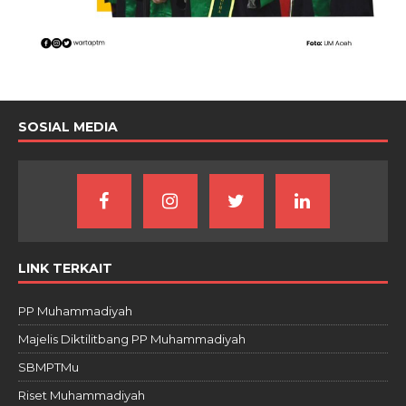
SOSIAL MEDIA
LINK TERKAIT
PP Muhammadiyah
Majelis Diktilitbang PP Muhammadiyah
SBMPTMu
Riset Muhammadiyah