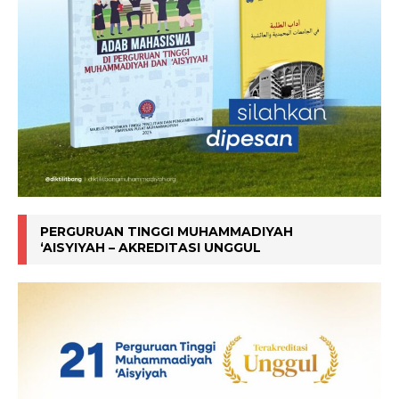
PERGURUAN TINGGI MUHAMMADIYAH
‘AISYIYAH – AKREDITASI UNGGUL