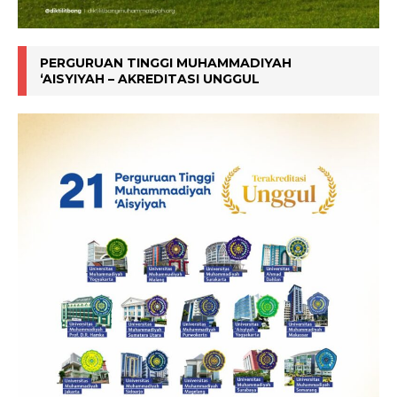
PERGURUAN TINGGI MUHAMMADIYAH
‘AISYIYAH – AKREDITASI UNGGUL