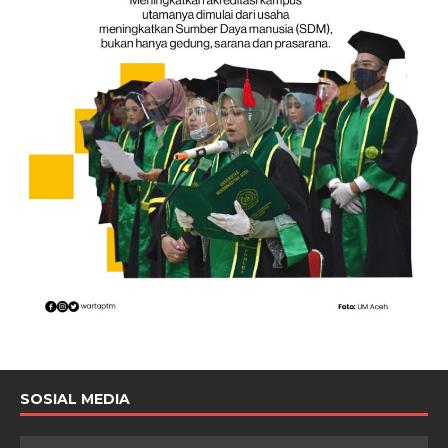
SOSIAL MEDIA