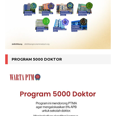
PROGRAM 5000 DOKTOR