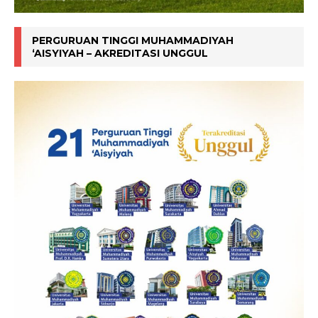
PERGURUAN TINGGI MUHAMMADIYAH
‘AISYIYAH – AKREDITASI UNGGUL