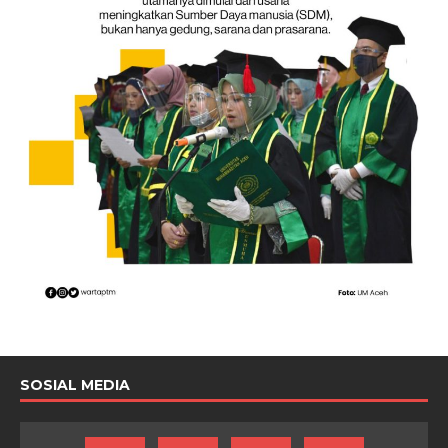
SOSIAL MEDIA