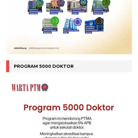
PROGRAM 5000 DOKTOR