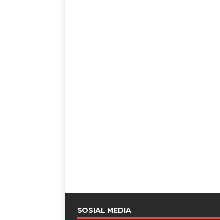
SOSIAL MEDIA