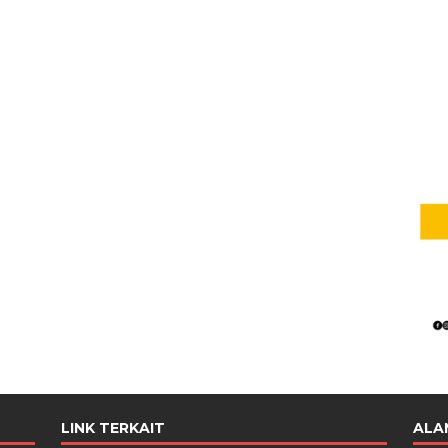
LINK TERKAIT
ALA