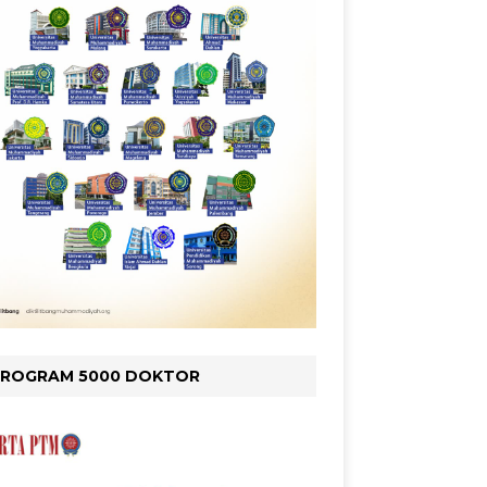
PROGRAM 5000 DOKTOR