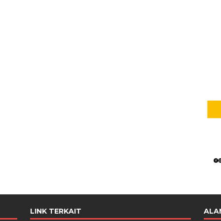
LINK TERKAIT
ALA