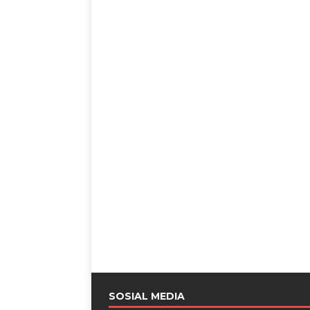
SOSIAL MEDIA