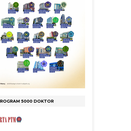
PROGRAM 5000 DOKTOR