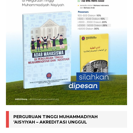
PERGURUAN TINGGI MUHAMMADIYAH
‘AISYIYAH – AKREDITASI UNGGUL