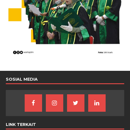
SOSIAL MEDIA
LINK TERKAIT