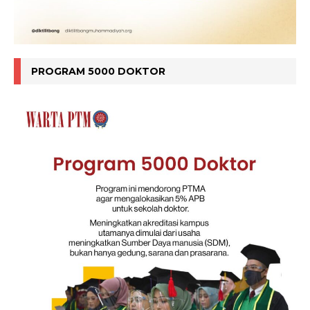
PROGRAM 5000 DOKTOR