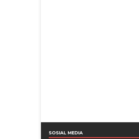
SOSIAL MEDIA