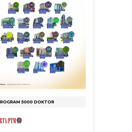
PROGRAM 5000 DOKTOR