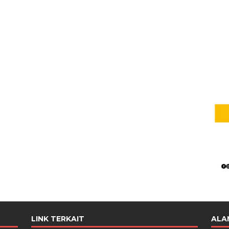
LINK TERKAIT
ALA