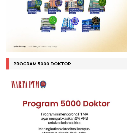
PROGRAM 5000 DOKTOR