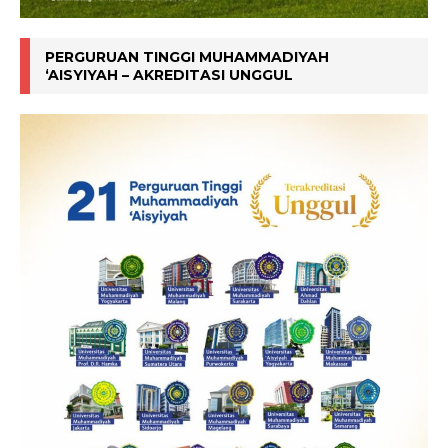
PERGURUAN TINGGI MUHAMMADIYAH
‘AISYIYAH – AKREDITASI UNGGUL