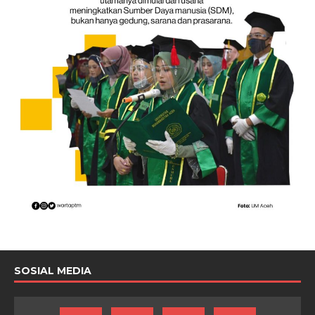
SOSIAL MEDIA