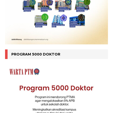
PROGRAM 5000 DOKTOR