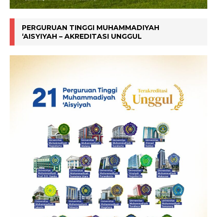
PERGURUAN TINGGI MUHAMMADIYAH
‘AISYIYAH – AKREDITASI UNGGUL