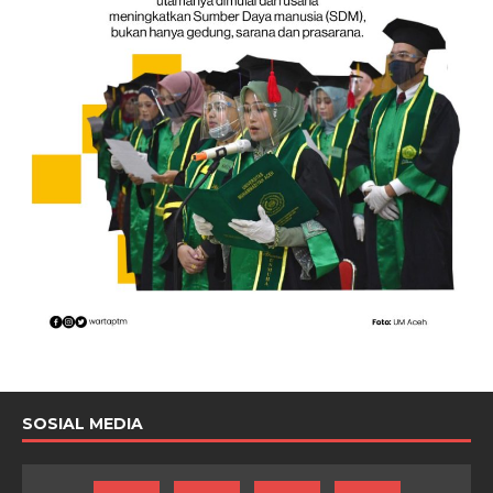
SOSIAL MEDIA