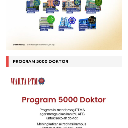
PROGRAM 5000 DOKTOR