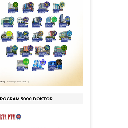
PROGRAM 5000 DOKTOR