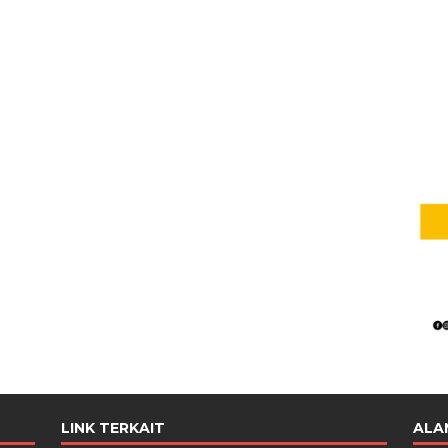
LINK TERKAIT
ALA