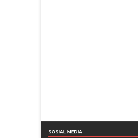
SOSIAL MEDIA