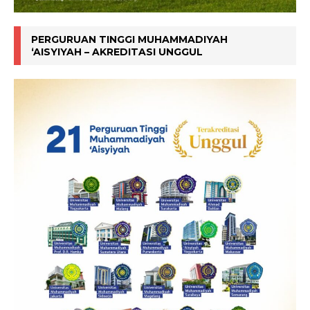
PERGURUAN TINGGI MUHAMMADIYAH
‘AISYIYAH – AKREDITASI UNGGUL