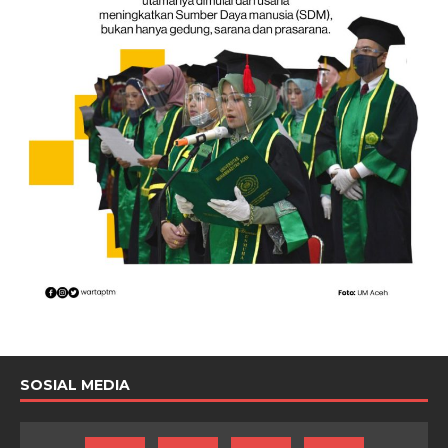
SOSIAL MEDIA