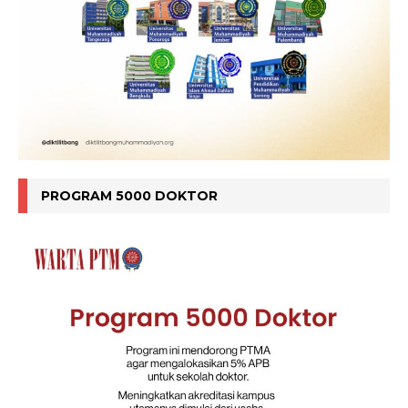
PROGRAM 5000 DOKTOR