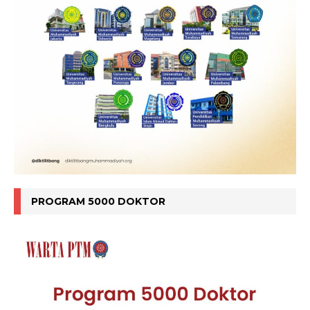
PROGRAM 5000 DOKTOR