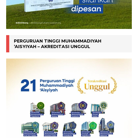
PERGURUAN TINGGI MUHAMMADIYAH
‘AISYIYAH – AKREDITASI UNGGUL