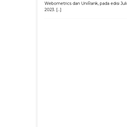
Webometrics dan UniRank, pada edisi Juli
2023.
[…]