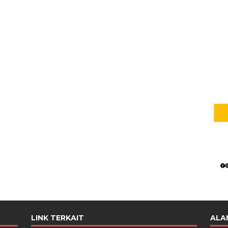
LINK TERKAIT
ALA