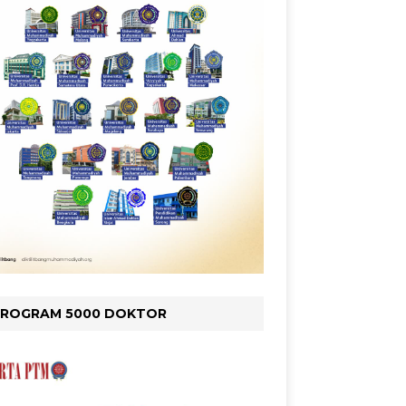
PROGRAM 5000 DOKTOR