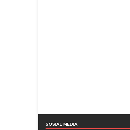
SOSIAL MEDIA