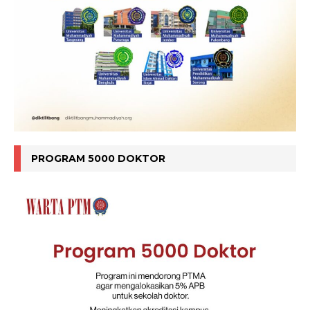
PROGRAM 5000 DOKTOR