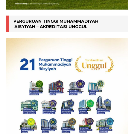
PERGURUAN TINGGI MUHAMMADIYAH
‘AISYIYAH – AKREDITASI UNGGUL