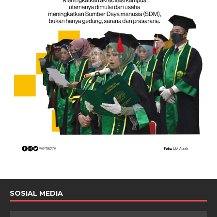
SOSIAL MEDIA