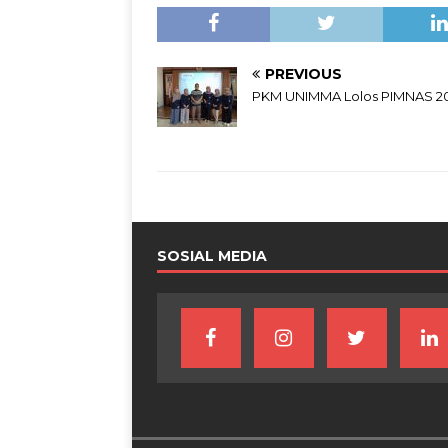
PREVIOUS
PKM UNIMMA Lolos PIMNAS 2
SOSIAL MEDIA