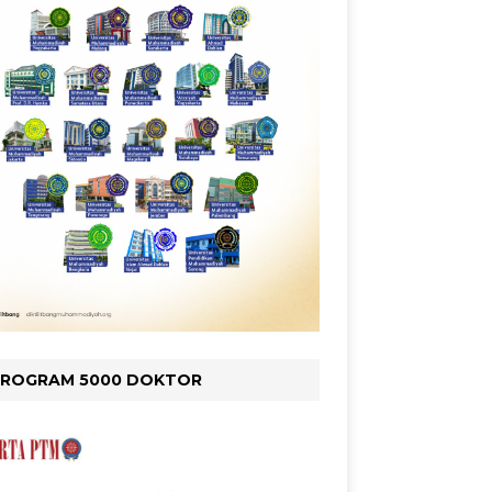
PROGRAM 5000 DOKTOR