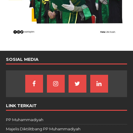
SOSIAL MEDIA
LINK TERKAIT
PP Muhammadiyah
Majelis Diktilitbang PP Muhammadiyah