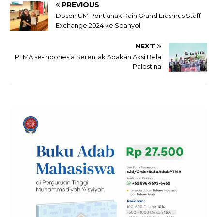
PREVIOUS
Dosen UM Pontianak Raih Grand Erasmus Staff
Exchange 2024 ke Spanyol
NEXT
PTMA se-Indonesia Serentak Adakan Aksi Bela
Palestina