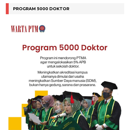
PROGRAM 5000 DOKTOR