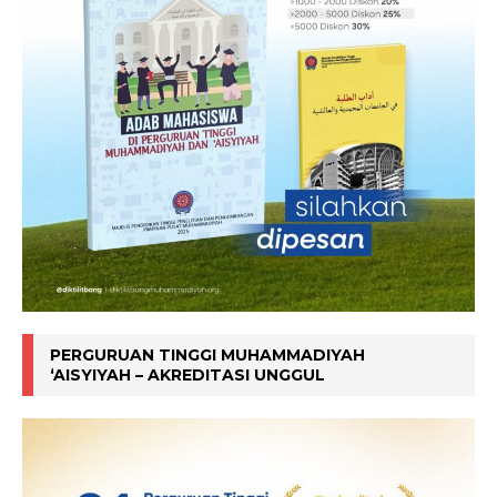
PERGURUAN TINGGI MUHAMMADIYAH
‘AISYIYAH – AKREDITASI UNGGUL