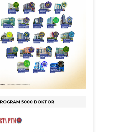
PROGRAM 5000 DOKTOR