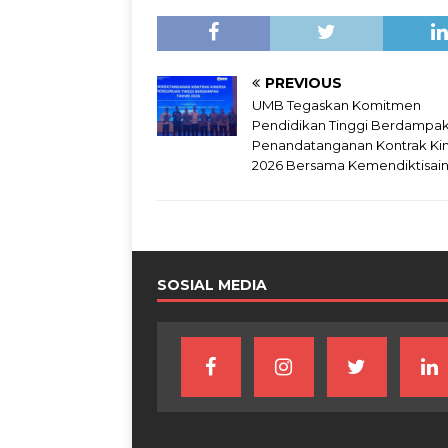
PREVIOUS
UMB Tegaskan Komitmen
Pendidikan Tinggi Berdampak,
Penandatanganan Kontrak Kin
2026 Bersama Kemendiktisai
SOSIAL MEDIA