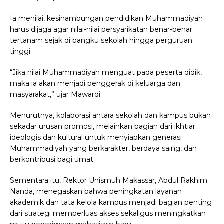
Ia menilai, kesinambungan pendidikan Muhammadiyah
harus dijaga agar nilai-nilai persyarikatan benar-benar
tertanam sejak di bangku sekolah hingga perguruan
tinggi.
“Jika nilai Muhammadiyah menguat pada peserta didik,
maka ia akan menjadi penggerak di keluarga dan
masyarakat,” ujar Mawardi.
Menurutnya, kolaborasi antara sekolah dan kampus bukan
sekadar urusan promosi, melainkan bagian dari ikhtiar
ideologis dan kultural untuk menyiapkan generasi
Muhammadiyah yang berkarakter, berdaya saing, dan
berkontribusi bagi umat.
Sementara itu, Rektor Unismuh Makassar, Abdul Rakhim
Nanda, menegaskan bahwa peningkatan layanan
akademik dan tata kelola kampus menjadi bagian penting
dari strategi memperluas akses sekaligus meningkatkan