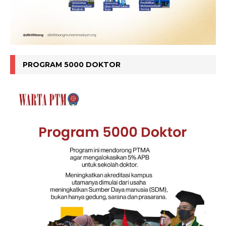
PROGRAM 5000 DOKTOR