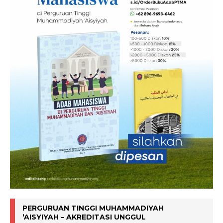
PERGURUAN TINGGI MUHAMMADIYAH
‘AISYIYAH – AKREDITASI UNGGUL