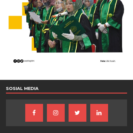
SOSIAL MEDIA