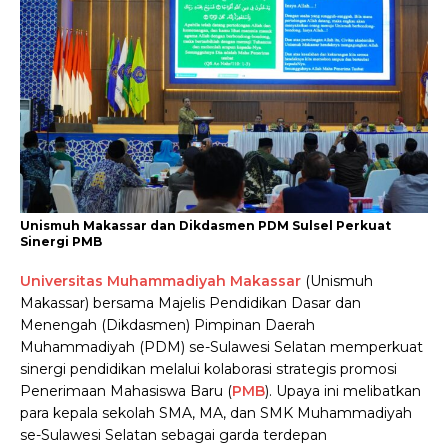
Unismuh Makassar dan Dikdasmen PDM Sulsel Perkuat
Sinergi PMB
Universitas Muhammadiyah Makassar
(Unismuh
Makassar) bersama Majelis Pendidikan Dasar dan
Menengah (Dikdasmen) Pimpinan Daerah
Muhammadiyah (PDM) se-Sulawesi Selatan memperkuat
sinergi pendidikan melalui kolaborasi strategis promosi
Penerimaan Mahasiswa Baru (
PMB
). Upaya ini melibatkan
para kepala sekolah SMA, MA, dan SMK Muhammadiyah
se-Sulawesi Selatan sebagai garda terdepan