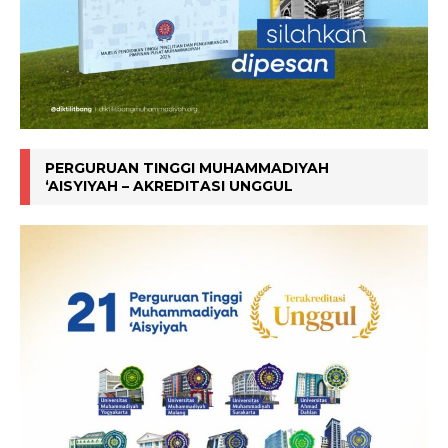
PERGURUAN TINGGI MUHAMMADIYAH
‘AISYIYAH – AKREDITASI UNGGUL