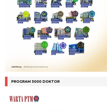
PROGRAM 5000 DOKTOR