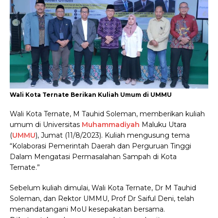
Wali Kota Ternate Berikan Kuliah Umum di UMMU
Wali Kota Ternate, M Tauhid Soleman, memberikan kuliah
umum di Universitas
Muhammadiyah
Maluku Utara
(
UMMU
), Jumat (11/8/2023). Kuliah mengusung tema
“Kolaborasi Pemerintah Daerah dan Perguruan Tinggi
Dalam Mengatasi Permasalahan Sampah di Kota
Ternate.”
Sebelum kuliah dimulai, Wali Kota Ternate, Dr M Tauhid
Soleman, dan Rektor UMMU, Prof Dr Saiful Deni, telah
menandatangani MoU kesepakatan bersama.