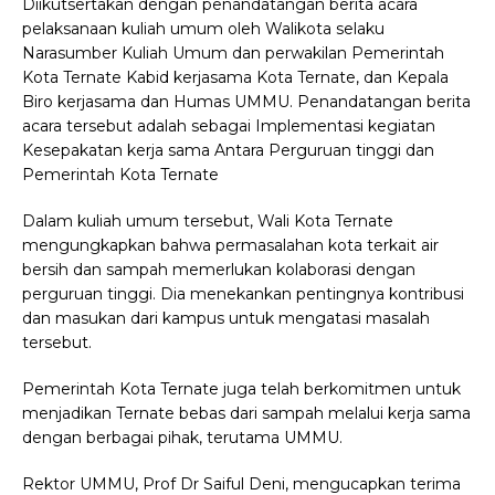
Diikutsertakan dengan penandatangan berita acara
pelaksanaan kuliah umum oleh Walikota selaku
Narasumber Kuliah Umum dan perwakilan Pemerintah
Kota Ternate Kabid kerjasama Kota Ternate, dan Kepala
Biro kerjasama dan Humas UMMU. Penandatangan berita
acara tersebut adalah sebagai Implementasi kegiatan
Kesepakatan kerja sama Antara Perguruan tinggi dan
Pemerintah Kota Ternate
Dalam kuliah umum tersebut, Wali Kota Ternate
mengungkapkan bahwa permasalahan kota terkait air
bersih dan sampah memerlukan kolaborasi dengan
perguruan tinggi. Dia menekankan pentingnya kontribusi
dan masukan dari kampus untuk mengatasi masalah
tersebut.
Pemerintah Kota Ternate juga telah berkomitmen untuk
menjadikan Ternate bebas dari sampah melalui kerja sama
dengan berbagai pihak, terutama UMMU.
Rektor UMMU, Prof Dr Saiful Deni, mengucapkan terima