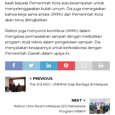
kasih kepada Pemerintah Kota atas kesempatan untuk
menyelenggarakan kuliah umum. Dia juga menegaskan
bahwa kerja sama antara UMMU dan Pemerintah Kota
akan terus ditingkatkan.
Rektor juga menyoroti kontribusi UMMU dalam
mengatasi permasalahan sampah dengan melibatkan
program studi teknis dalam pengelolaan sampah. Dia
menyatakan kesiapannya untuk berkolaborasi dengan
Pemerintah Daerah dalam upaya ini.
PREVIOUS
The 3rd AISC: UNIMMA Siap Berlaga di Malaysia
NEXT
Rektor Umri Resmi Melepas 223 Mahasiswa
Program MBKM