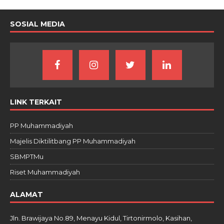
SOSIAL MEDIA
LINK TERKAIT
PP Muhammadiyah
Majelis Diktilitbang PP Muhammadiyah
SBMPTMu
Riset Muhammadiyah
ALAMAT
Jln. Brawijaya No.89, Menayu Kidul, Tirtonirmolo, Kasihan,