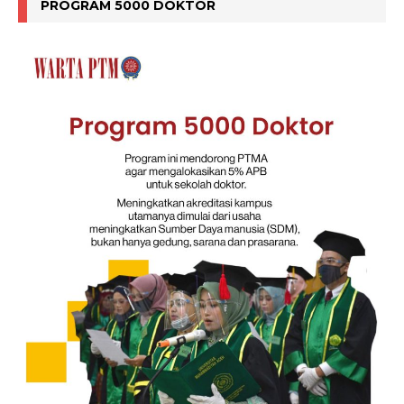
PROGRAM 5000 DOKTOR