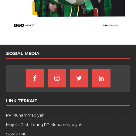
SOSIAL MEDIA
LINK TERKAIT
PP Muhammadiyah
Majelis Diktilitbang PP Muhammadiyah
SBMPTMu