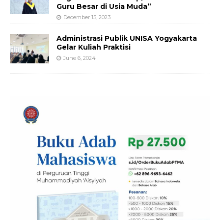
Guru Besar di Usia Muda”
December 15, 2023
Administrasi Publik UNISA Yogyakarta
Gelar Kuliah Praktisi
June 6, 2024