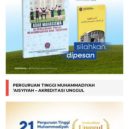
PERGURUAN TINGGI MUHAMMADIYAH
‘AISYIYAH – AKREDITASI UNGGUL