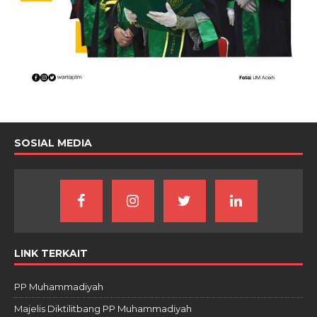
SOSIAL MEDIA
LINK TERKAIT
PP Muhammadiyah
Majelis Diktilitbang PP Muhammadiyah