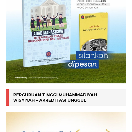
PERGURUAN TINGGI MUHAMMADIYAH
‘AISYIYAH – AKREDITASI UNGGUL