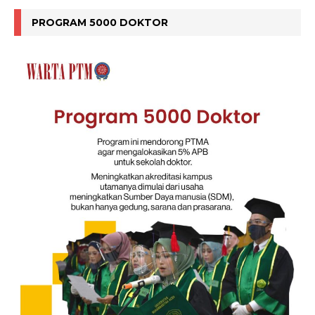
PROGRAM 5000 DOKTOR