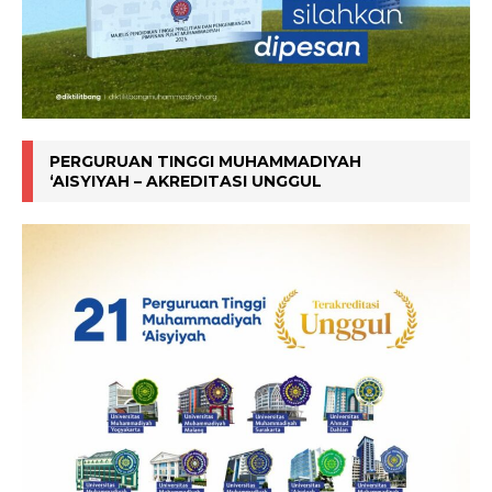
PERGURUAN TINGGI MUHAMMADIYAH
‘AISYIYAH – AKREDITASI UNGGUL