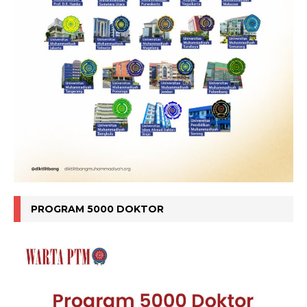
PROGRAM 5000 DOKTOR