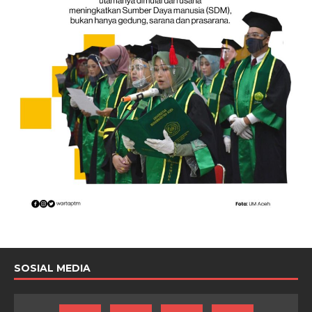
SOSIAL MEDIA