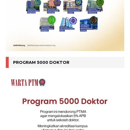
PROGRAM 5000 DOKTOR