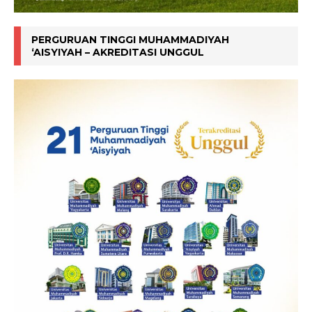
PERGURUAN TINGGI MUHAMMADIYAH
‘AISYIYAH – AKREDITASI UNGGUL