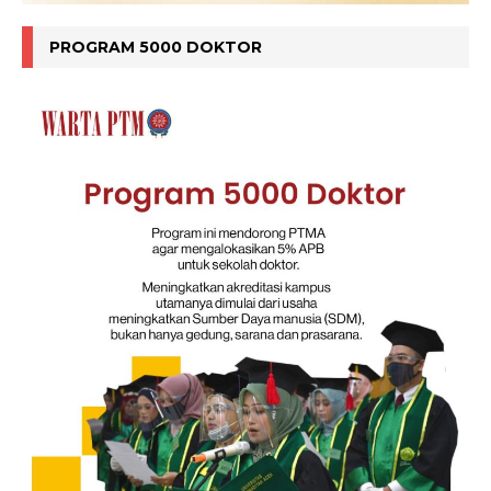
PROGRAM 5000 DOKTOR