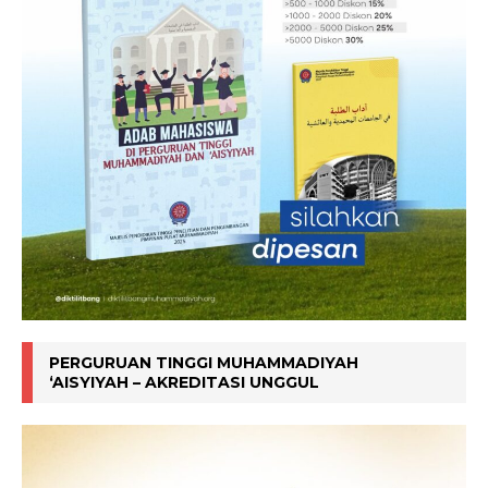
PERGURUAN TINGGI MUHAMMADIYAH
‘AISYIYAH – AKREDITASI UNGGUL