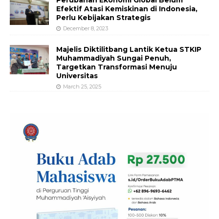
Efektif Atasi Kemiskinan di Indonesia,
Perlu Kebijakan Strategis
December 8, 2023
Majelis Diktilitbang Lantik Ketua STKIP
Muhammadiyah Sungai Penuh,
Targetkan Transformasi Menuju
Universitas
March 25, 2025