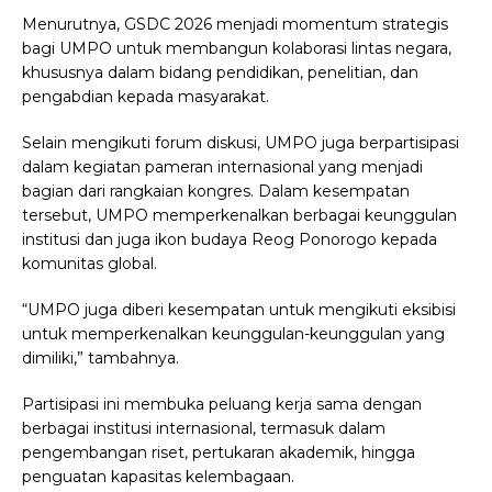
Menurutnya, GSDC 2026 menjadi momentum strategis
bagi UMPO untuk membangun kolaborasi lintas negara,
khususnya dalam bidang pendidikan, penelitian, dan
pengabdian kepada masyarakat.
Selain mengikuti forum diskusi, UMPO juga berpartisipasi
dalam kegiatan pameran internasional yang menjadi
bagian dari rangkaian kongres. Dalam kesempatan
tersebut, UMPO memperkenalkan berbagai keunggulan
institusi dan juga ikon budaya Reog Ponorogo kepada
komunitas global.
“UMPO juga diberi kesempatan untuk mengikuti eksibisi
untuk memperkenalkan keunggulan-keunggulan yang
dimiliki,” tambahnya.
Partisipasi ini membuka peluang kerja sama dengan
berbagai institusi internasional, termasuk dalam
pengembangan riset, pertukaran akademik, hingga
penguatan kapasitas kelembagaan.