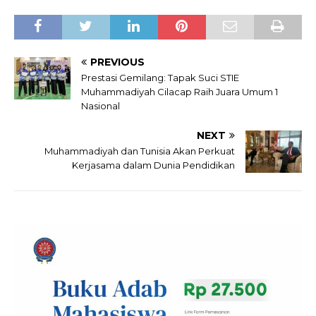
PREVIOUS
Prestasi Gemilang: Tapak Suci STIE
Muhammadiyah Cilacap Raih Juara Umum 1
Nasional
NEXT
Muhammadiyah dan Tunisia Akan Perkuat
Kerjasama dalam Dunia Pendidikan