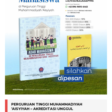
PERGURUAN TINGGI MUHAMMADIYAH
‘AISYIYAH – AKREDITASI UNGGUL