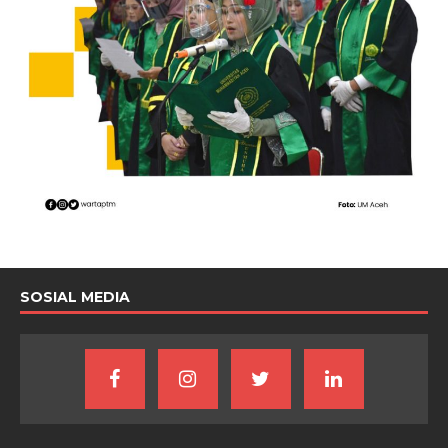
SOSIAL MEDIA