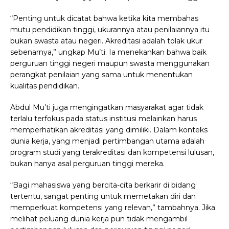
“Penting untuk dicatat bahwa ketika kita membahas
mutu pendidikan tinggi, ukurannya atau penilaiannya itu
bukan swasta atau negeri. Akreditasi adalah tolak ukur
sebenarnya,” ungkap Mu’ti. Ia menekankan bahwa baik
perguruan tinggi negeri maupun swasta menggunakan
perangkat penilaian yang sama untuk menentukan
kualitas pendidikan.
Abdul Mu’ti juga mengingatkan masyarakat agar tidak
terlalu terfokus pada status institusi melainkan harus
memperhatikan akreditasi yang dimiliki. Dalam konteks
dunia kerja, yang menjadi pertimbangan utama adalah
program studi yang terakreditasi dan kompetensi lulusan,
bukan hanya asal perguruan tinggi mereka.
“Bagi mahasiswa yang bercita-cita berkarir di bidang
tertentu, sangat penting untuk memetakan diri dan
memperkuat kompetensi yang relevan,” tambahnya. Jika
melihat peluang dunia kerja pun tidak mengambil