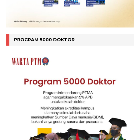
PROGRAM 5000 DOKTOR