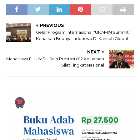
PREVIOUS
Gelar Program Internasional “UNAMIN Summit”,
Kenalkan Budaya Indonesia Di Kancah Global
NEXT
Mahasiswa FH UMSU Raih Prestasi di 2 Kejuaraan
Silat Tingkat Nasional