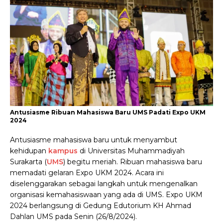
Antusiasme Ribuan Mahasiswa Baru UMS Padati Expo UKM
2024
Antusiasme mahasiswa baru untuk menyambut
kehidupan
kampus
di Universitas Muhammadiyah
Surakarta (
UMS
) begitu meriah. Ribuan mahasiswa baru
memadati gelaran Expo UKM 2024. Acara ini
diselenggarakan sebagai langkah untuk mengenalkan
organisasi kemahasiswaan yang ada di UMS. Expo UKM
2024 berlangsung di Gedung Edutorium KH Ahmad
Dahlan UMS pada Senin (26/8/2024).