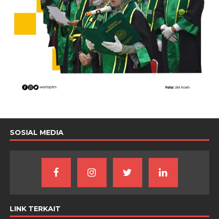
SOSIAL MEDIA
LINK TERKAIT