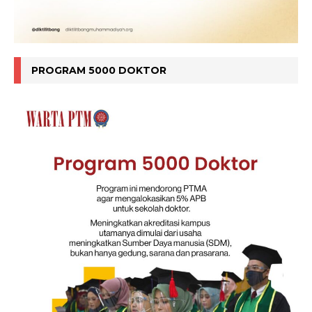
PROGRAM 5000 DOKTOR