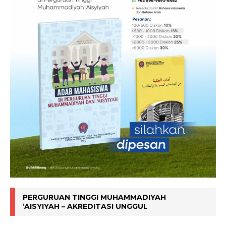
PERGURUAN TINGGI MUHAMMADIYAH
‘AISYIYAH – AKREDITASI UNGGUL