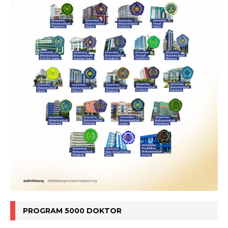
PROGRAM 5000 DOKTOR