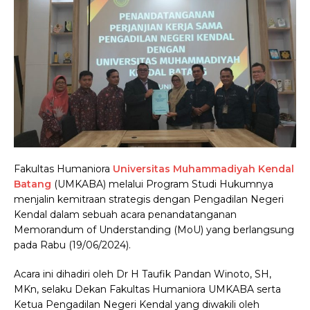
Fakultas Humaniora
Universitas Muhammadiyah Kendal
Batang
(UMKABA) melalui Program Studi Hukumnya
menjalin kemitraan strategis dengan Pengadilan Negeri
Kendal dalam sebuah acara penandatanganan
Memorandum of Understanding (MoU) yang berlangsung
pada Rabu (19/06/2024).
Acara ini dihadiri oleh Dr H Taufik Pandan Winoto, SH,
MKn, selaku Dekan Fakultas Humaniora UMKABA serta
Ketua Pengadilan Negeri Kendal yang diwakili oleh