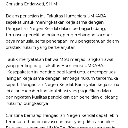
Christina Endarwati, SH MH.
Dalam perjanjian ini, Fakultas Humaniora UMKABA
sepakat untuk meningkatkan kerja sama dengan
Pengadilan Negeri Kendal dalam berbagai bidang,
termasuk penelitian hukum, pengembangan sumber
daya manusia, serta penerapan ilmu pengetahuan dalam
praktek hukum yang berkelanjutan.
Taufik menyatakan bahwa MoU menjadi langkah awal
yang penting bagi Fakultas Humaniora UMKABA.
“Kesepakatan ini penting bagi kami untuk memperluas
jaringan kerja sama dengan lembaga hukum terkemuka
seperti Pengadilan Negeri Kendal. Kami yakin kerja sama
ini akan memberikan kontribusi yang signifikan dalam
peningkatan kualitas pendidikan dan penelitian di bidang
hukum,” pungkasnya
Christina berharap Pengadilan Negeri Kendal dapat lebih
terbuka terhadap inovasi dan riset yang dihasilkan oleh