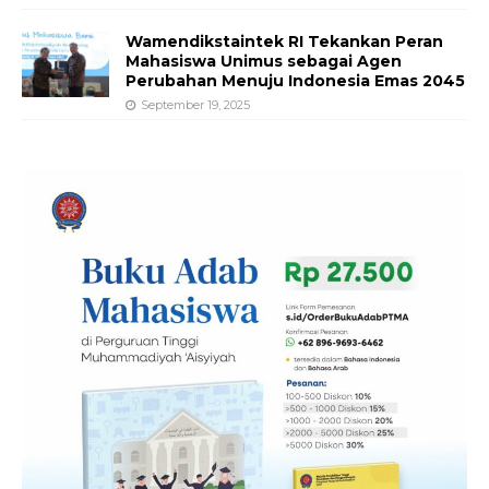
Wamendikstaintek RI Tekankan Peran
Mahasiswa Unimus sebagai Agen
Perubahan Menuju Indonesia Emas 2045
September 19, 2025