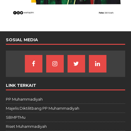
SOSIAL MEDIA
LINK TERKAIT
PP Muhammadiyah
Majelis Diktilitbang PP Muhammadiyah
SBMPTMu
Riset Muhammadiyah