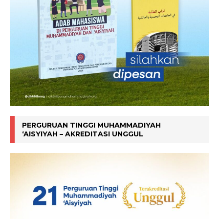
PERGURUAN TINGGI MUHAMMADIYAH
‘AISYIYAH – AKREDITASI UNGGUL