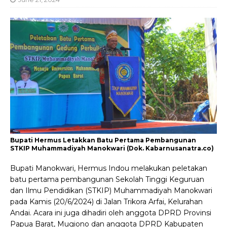
Bupati Hermus Letakkan Batu Pertama Pembangunan
STKIP Muhammadiyah Manokwari (Dok. Kabarnusanatra.co)
Bupati Manokwari, Hermus Indou melakukan peletakan
batu pertama pembangunan Sekolah Tinggi Keguruan
dan Ilmu Pendidikan (STKIP) Muhammadiyah Manokwari
pada Kamis (20/6/2024) di Jalan Trikora Arfai, Kelurahan
Andai. Acara ini juga dihadiri oleh anggota DPRD Provinsi
Papua Barat, Mugiono dan anggota DPRD Kabupaten