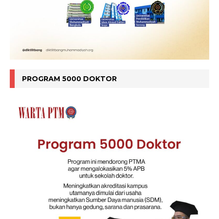
PROGRAM 5000 DOKTOR