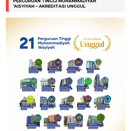
PERGURUAN TINGGI MUHAMMADIYAH
‘AISYIYAH – AKREDITASI UNGGUL