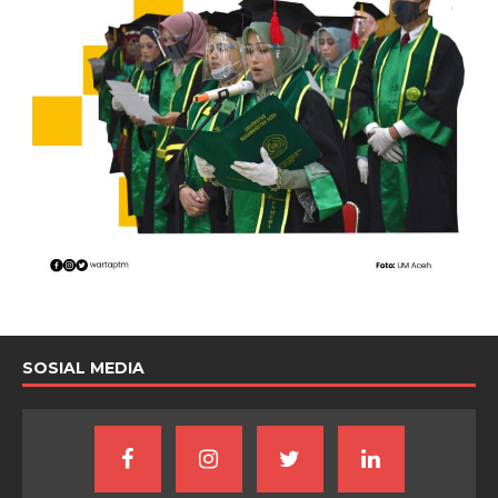
SOSIAL MEDIA