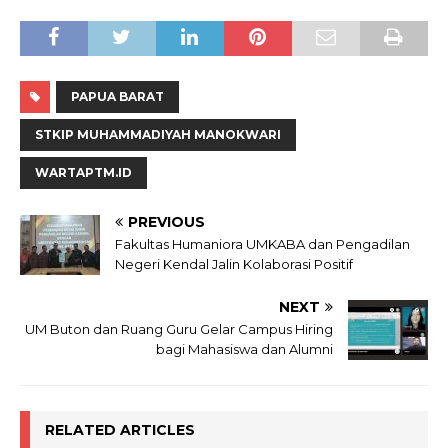
PAPUA BARAT
STKIP MUHAMMADIYAH MANOKWARI
WARTAPTM.ID
PREVIOUS
Fakultas Humaniora UMKABA dan Pengadilan
Negeri Kendal Jalin Kolaborasi Positif
NEXT
UM Buton dan Ruang Guru Gelar Campus Hiring
bagi Mahasiswa dan Alumni
RELATED ARTICLES