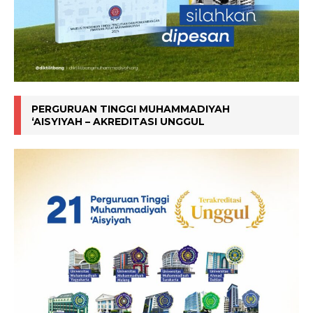
PERGURUAN TINGGI MUHAMMADIYAH
‘AISYIYAH – AKREDITASI UNGGUL