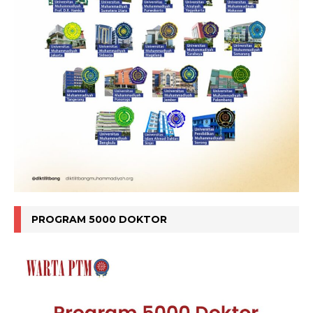
PROGRAM 5000 DOKTOR